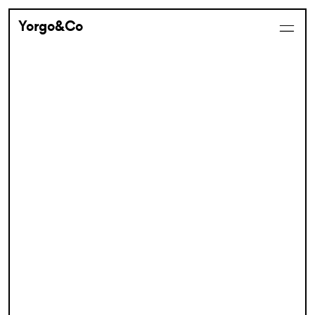
Yorgo&Co