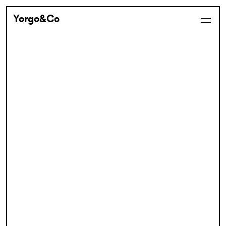
Yorgo&Co