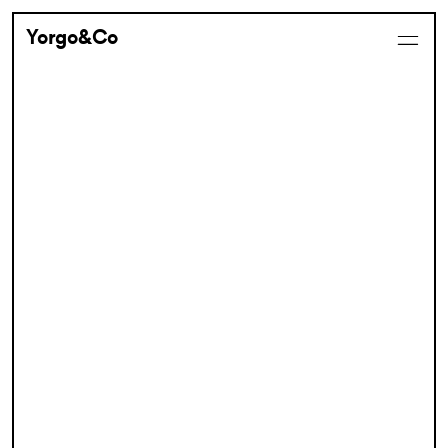
Yorgo&Co