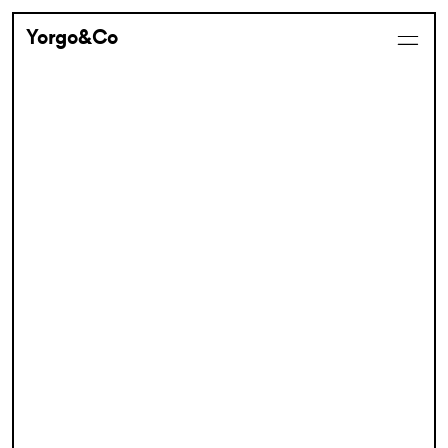
Yorgo&Co