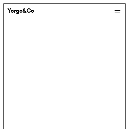
Yorgo&Co