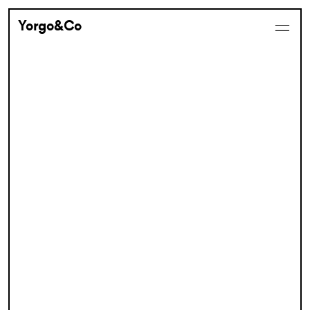
Yorgo&Co