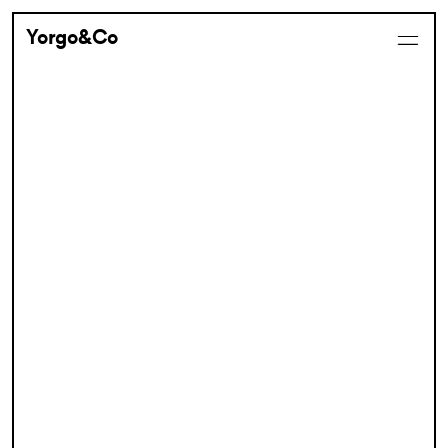
Yorgo&Co