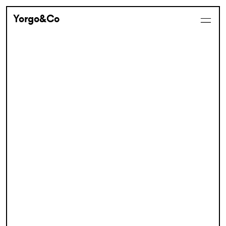
Yorgo&Co