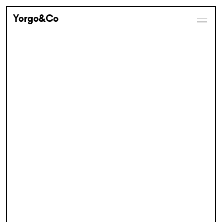
Yorgo&Co