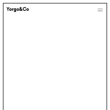
Yorgo&Co