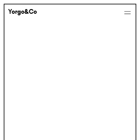
Yorgo&Co