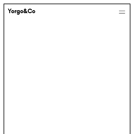
Yorgo&Co