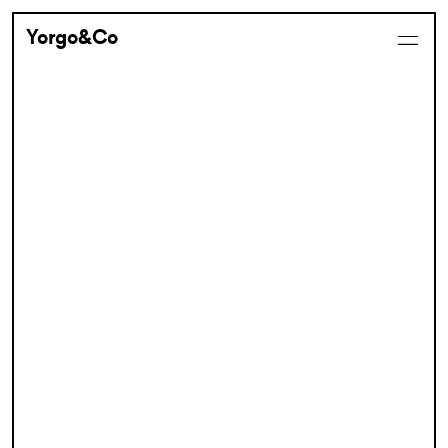
Yorgo&Co