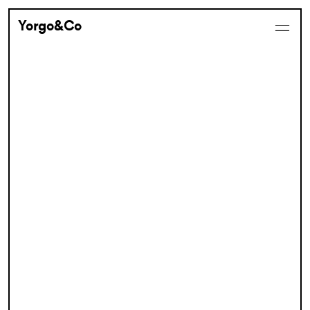
Yorgo&Co