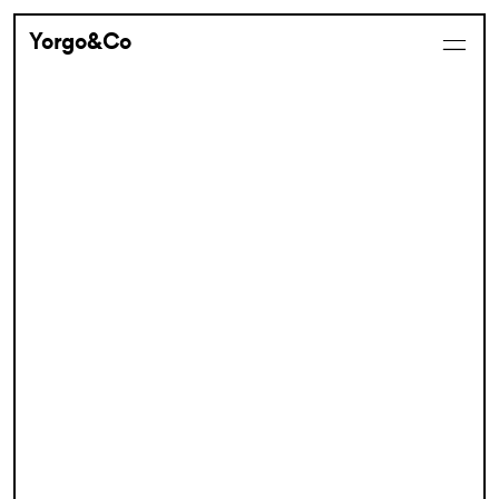
Yorgo&Co