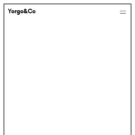
Yorgo&Co