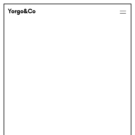
Yorgo&Co