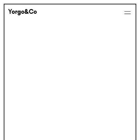
Yorgo&Co