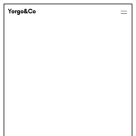
Yorgo&Co