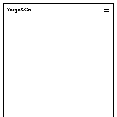
Yorgo&Co