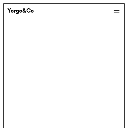
Yorgo&Co