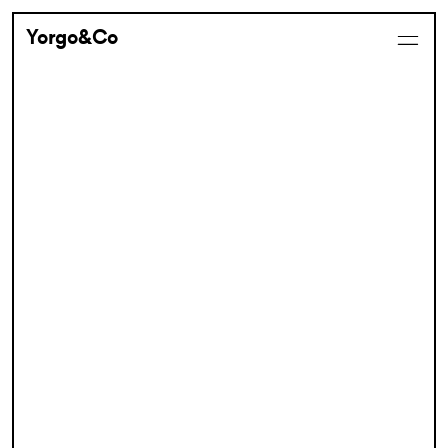
Yorgo&Co