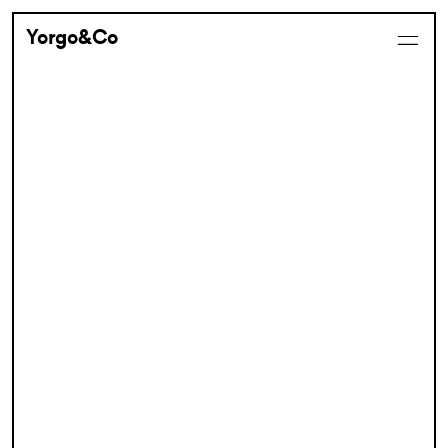
Yorgo&Co