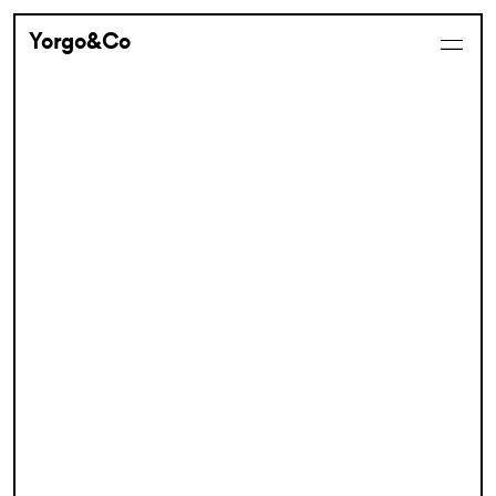
Yorgo&Co