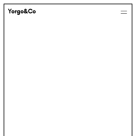
Yorgo&Co