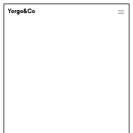
Yorgo&Co