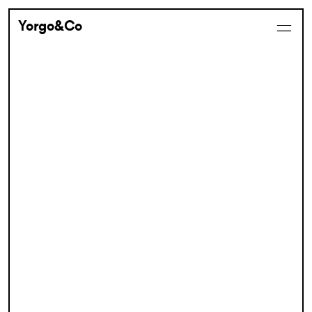
Yorgo&Co