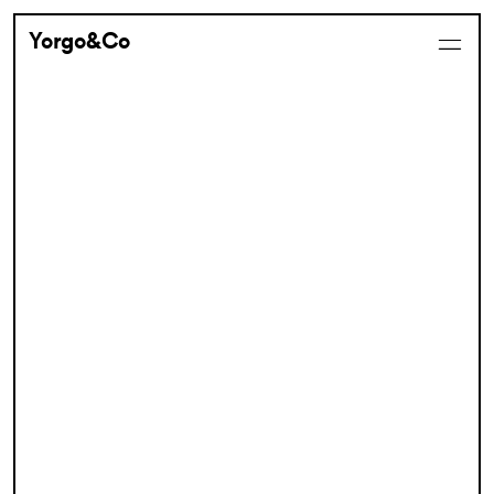
Yorgo&Co