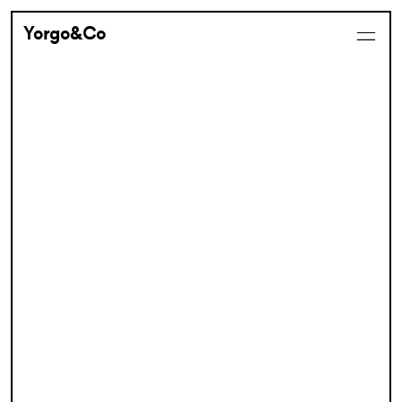
Yorgo&Co