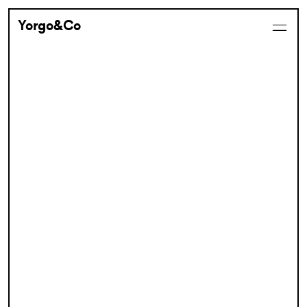
Yorgo&Co