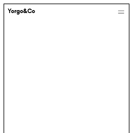
Yorgo&Co